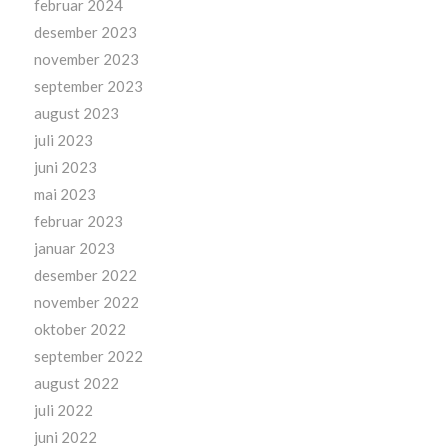
februar 2024
desember 2023
november 2023
september 2023
august 2023
juli 2023
juni 2023
mai 2023
februar 2023
januar 2023
desember 2022
november 2022
oktober 2022
september 2022
august 2022
juli 2022
juni 2022