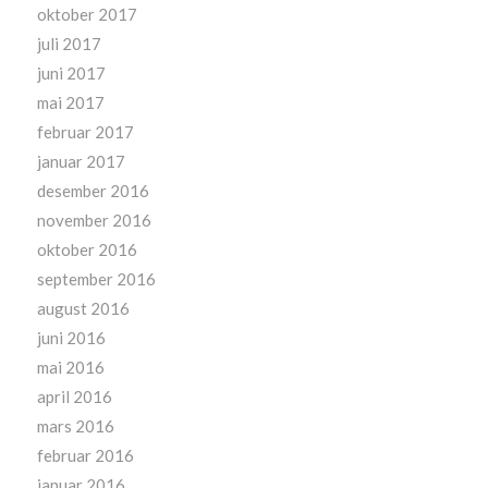
oktober 2017
juli 2017
juni 2017
mai 2017
februar 2017
januar 2017
desember 2016
november 2016
oktober 2016
september 2016
august 2016
juni 2016
mai 2016
april 2016
mars 2016
februar 2016
januar 2016