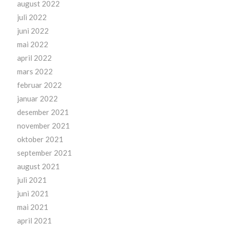
august 2022
juli 2022
juni 2022
mai 2022
april 2022
mars 2022
februar 2022
januar 2022
desember 2021
november 2021
oktober 2021
september 2021
august 2021
juli 2021
juni 2021
mai 2021
april 2021