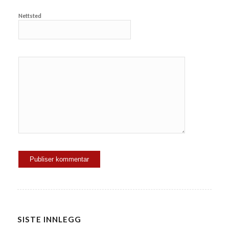
Nettsted
SISTE INNLEGG