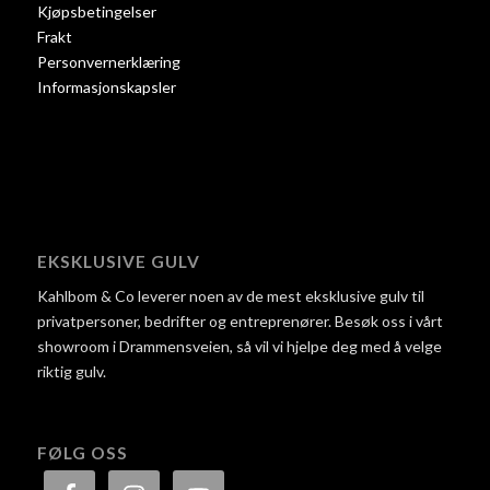
Kjøpsbetingelser
Frakt
Personvernerklæring
Informasjonskapsler
EKSKLUSIVE GULV
Kahlbom & Co leverer noen av de mest eksklusive gulv til
privatpersoner, bedrifter og entreprenører. Besøk oss i vårt
showroom i Drammensveien, så vil vi hjelpe deg med å velge
riktig gulv.
FØLG OSS