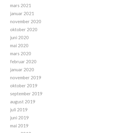
mars 2021
januar 2021
november 2020
oktober 2020
juni 2020
mai 2020
mars 2020
februar 2020
januar 2020
november 2019
oktober 2019
september 2019
august 2019
juli 2019
juni 2019
mai 2019