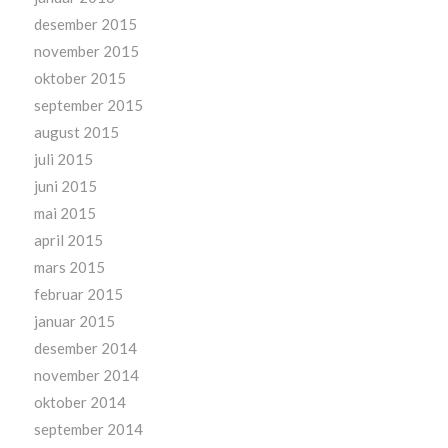
desember 2015
november 2015
oktober 2015
september 2015
august 2015
juli 2015
juni 2015
mai 2015
april 2015
mars 2015
februar 2015
januar 2015
desember 2014
november 2014
oktober 2014
september 2014