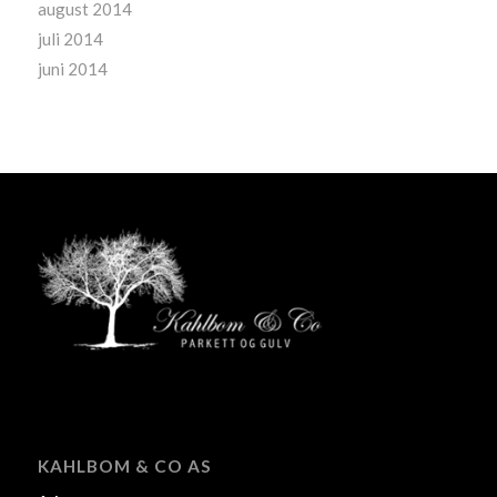
august 2014
juli 2014
juni 2014
KAHLBOM & CO AS