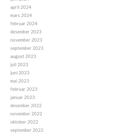
april 2024
mars 2024
februar 2024
desember 2023
november 2023
september 2023
august 2023
juli 2023
juni 2023
mai 2023
februar 2023
januar 2023
desember 2022
november 2022
oktober 2022
september 2022