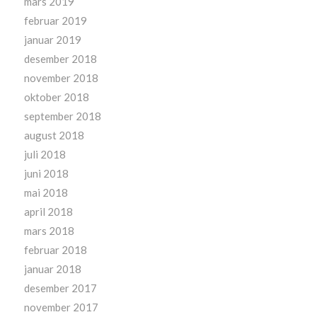
mars 2019
februar 2019
januar 2019
desember 2018
november 2018
oktober 2018
september 2018
august 2018
juli 2018
juni 2018
mai 2018
april 2018
mars 2018
februar 2018
januar 2018
desember 2017
november 2017