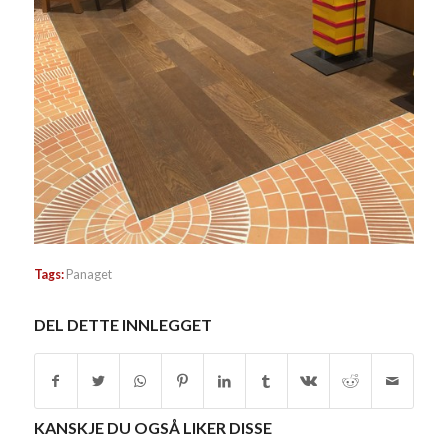
Tags:
Panaget
DEL DETTE INNLEGGET
KANSKJE DU OGSÅ LIKER DISSE