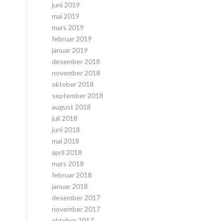
juni 2019
mai 2019
mars 2019
februar 2019
januar 2019
desember 2018
november 2018
oktober 2018
september 2018
august 2018
juli 2018
juni 2018
mai 2018
april 2018
mars 2018
februar 2018
januar 2018
desember 2017
november 2017
oktober 2017