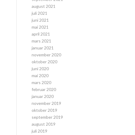
august 2021
juli 2021
juni 2021
mai 2021
april 2021
mars 2021
januar 2021
november 2020
oktober 2020
juni 2020
mai 2020
mars 2020
februar 2020
januar 2020
november 2019
oktober 2019
september 2019
august 2019
juli 2019