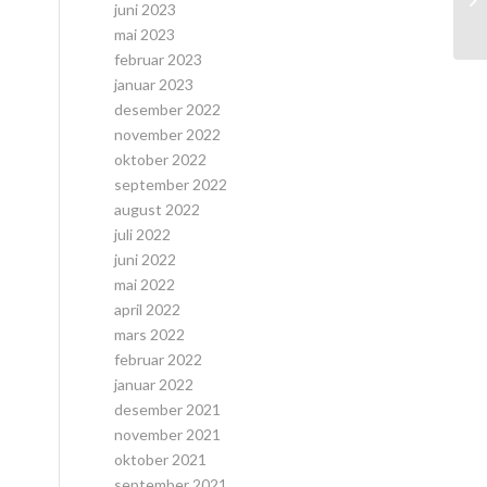
juni 2023
mai 2023
februar 2023
januar 2023
desember 2022
november 2022
oktober 2022
september 2022
august 2022
juli 2022
juni 2022
mai 2022
april 2022
mars 2022
februar 2022
januar 2022
desember 2021
november 2021
oktober 2021
september 2021