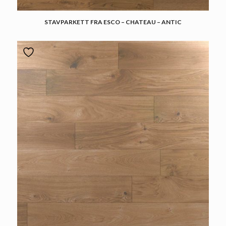
STAVPARKETT FRA ESCO – CHATEAU – ANTIC