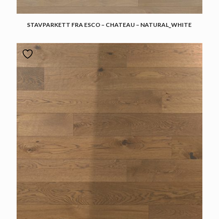
STAVPARKETT FRA ESCO – CHATEAU – NATURAL_WHITE