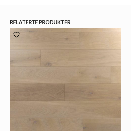
RELATERTE PRODUKTER