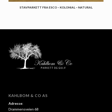
STAVPARKETT FRA ESCO – KOLONIAL – NATURAL
KAHLBOM & CO AS
Adresse
:
Drammensveien 68