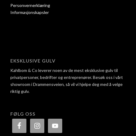
Personvernerklæring
Informasjonskapsler
EKSKLUSIVE GULV
Kahlbom & Co leverer noen av de mest eksklusive gulv til
privatpersoner, bedrifter og entreprenører. Besøk oss i vårt
showroom i Drammensveien, så vil vi hjelpe deg med å velge
riktig gulv.
FØLG OSS