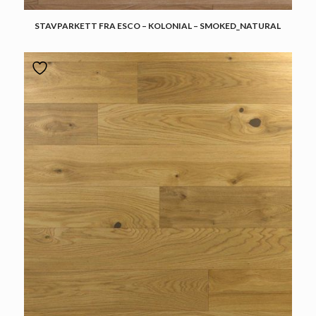
STAVPARKETT FRA ESCO – KOLONIAL – SMOKED_NATURAL