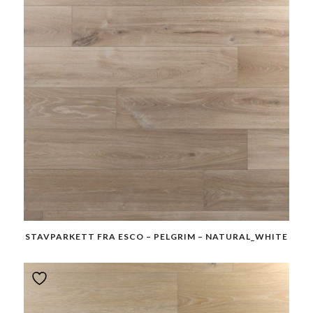
STAVPARKETT FRA ESCO – PELGRIM – NATURAL_WHITE