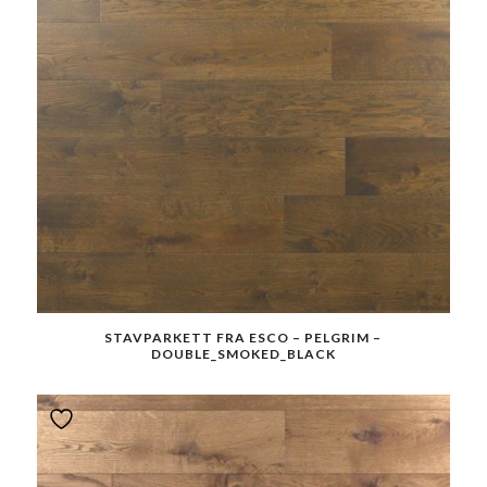
STAVPARKETT FRA ESCO – PELGRIM –
DOUBLE_SMOKED_BLACK