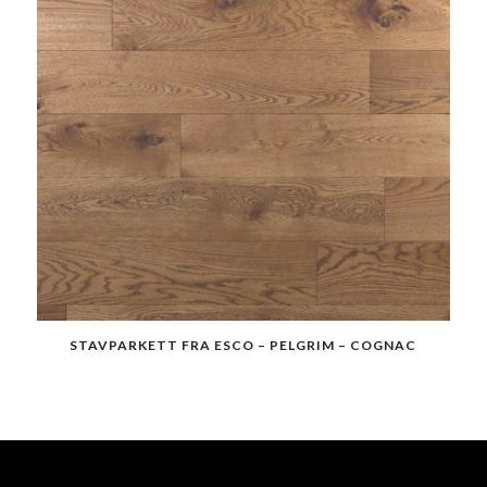
STAVPARKETT FRA ESCO – PELGRIM – COGNAC