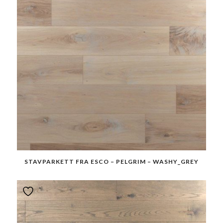
STAVPARKETT FRA ESCO – PELGRIM – WASHY_GREY