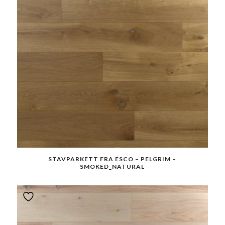
STAVPARKETT FRA ESCO – PELGRIM –
SMOKED_NATURAL