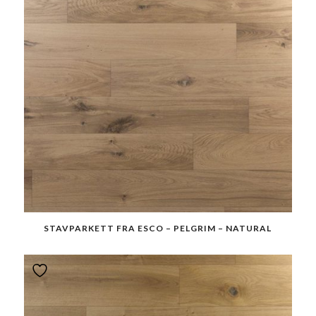
STAVPARKETT FRA ESCO – PELGRIM – NATURAL