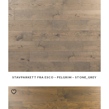
STAVPARKETT FRA ESCO – PELGRIM – STONE_GREY