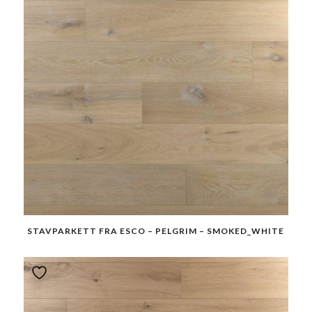
STAVPARKETT FRA ESCO – PELGRIM – SMOKED_WHITE