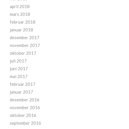
april 2018
mars 2018
februar 2018
januar 2018
desember 2017
november 2017
oktober 2017
juli 2017
juni 2017
mai 2017
februar 2017
januar 2017
desember 2016
november 2016
oktober 2016
september 2016