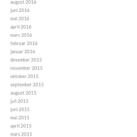
august 2016
juni 2016
mai 2016
april 2016
mars 2016
februar 2016
januar 2016
desember 2015
november 2015
oktober 2015
september 2015
august 2015
juli 2015
juni 2015
mai 2015
april 2015
mars 2015