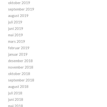
oktober 2019
september 2019
august 2019
juli 2019
juni 2019
mai 2019
mars 2019
februar 2019
januar 2019
desember 2018
november 2018
oktober 2018
september 2018
august 2018
juli 2018
juni 2018
mai 2018