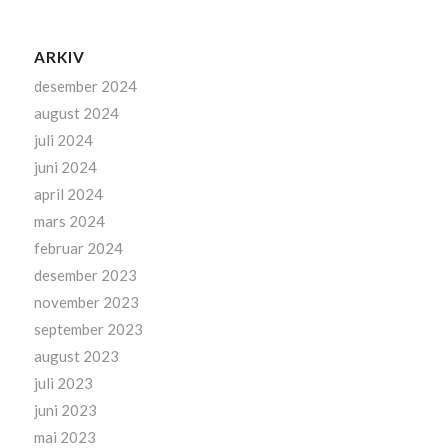
ARKIV
desember 2024
august 2024
juli 2024
juni 2024
april 2024
mars 2024
februar 2024
desember 2023
november 2023
september 2023
august 2023
juli 2023
juni 2023
mai 2023