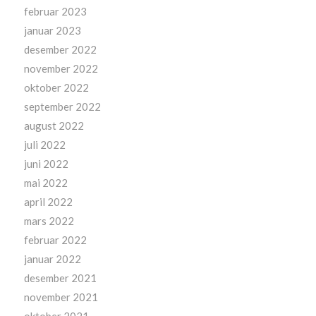
februar 2023
januar 2023
desember 2022
november 2022
oktober 2022
september 2022
august 2022
juli 2022
juni 2022
mai 2022
april 2022
mars 2022
februar 2022
januar 2022
desember 2021
november 2021
oktober 2021