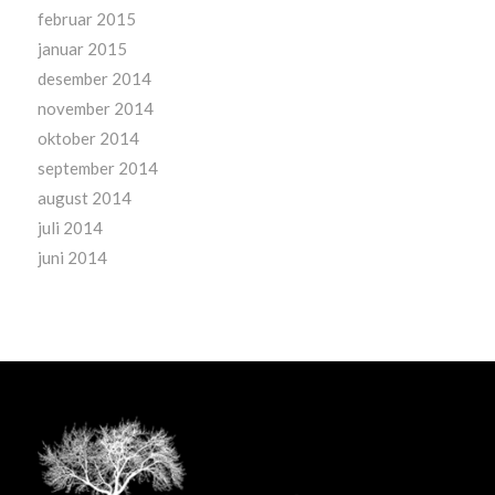
februar 2015
januar 2015
desember 2014
november 2014
oktober 2014
september 2014
august 2014
juli 2014
juni 2014