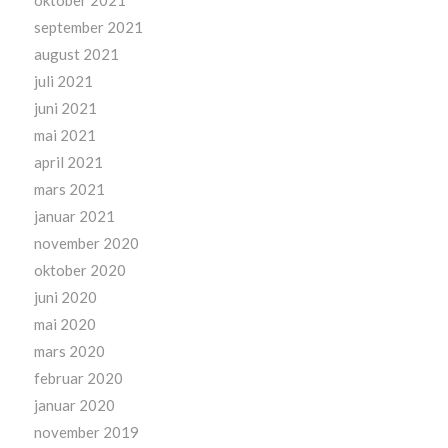
september 2021
august 2021
juli 2021
juni 2021
mai 2021
april 2021
mars 2021
januar 2021
november 2020
oktober 2020
juni 2020
mai 2020
mars 2020
februar 2020
januar 2020
november 2019