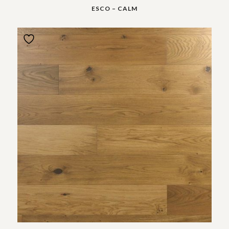
ESCO – CALM