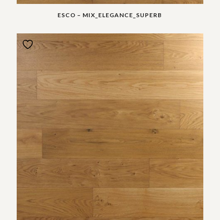
ESCO – MIX_ELEGANCE_SUPERB