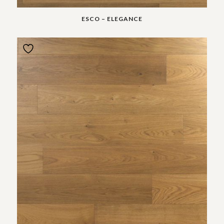
ESCO – ELEGANCE