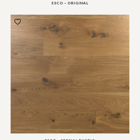
ESCO – ORIGINAL