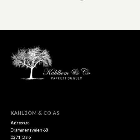
KAHLBOM & CO AS
Adresse
:
Drammensveien 68
0271 Oslo