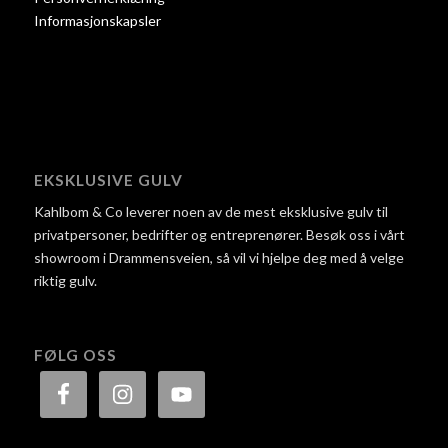
Informasjonskapsler
EKSKLUSIVE GULV
Kahlbom & Co leverer noen av de mest eksklusive gulv til
privatpersoner, bedrifter og entreprenører. Besøk oss i vårt
showroom i Drammensveien, så vil vi hjelpe deg med å velge
riktig gulv.
FØLG OSS