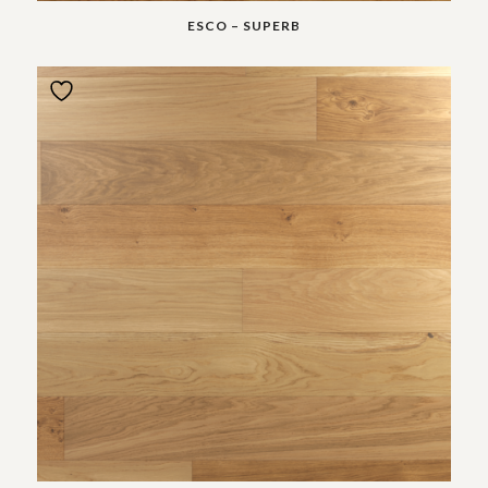
ESCO – SUPERB