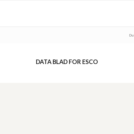
Du 
DATA BLAD FOR ESCO