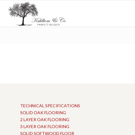
TECHNICAL SPECIFICATIONS
SOLID OAK FLOORING
2 LAYER OAK FLOORING
3 LAYER OAK FLOORING
SOLID SOFTWOOD FLOOR