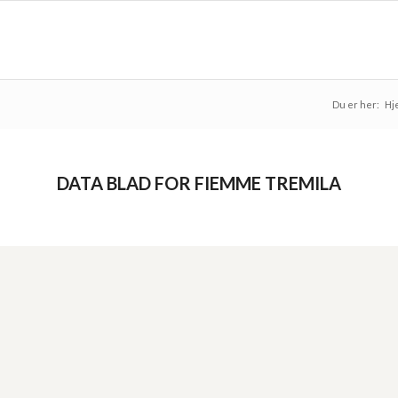
Du er her:
Hj
DATA BLAD FOR FIEMME TREMILA