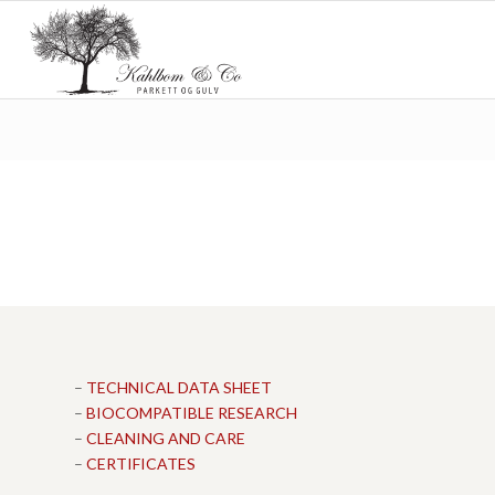
–
TECHNICAL DATA SHEET
–
BIOCOMPATIBLE RESEARCH
–
CLEANING AND CARE
–
CERTIFICATES