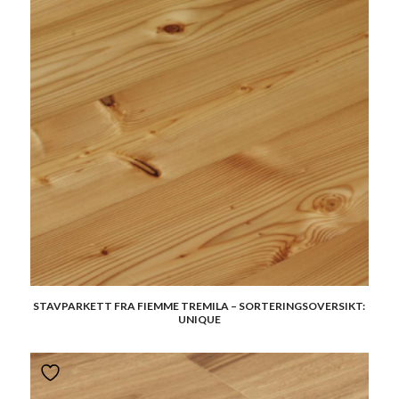
STAVPARKETT FRA FIEMME TREMILA – SORTERINGSOVERSIKT:
UNIQUE