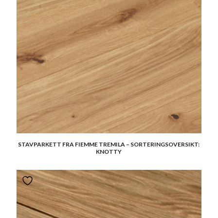
STAVPARKETT FRA FIEMME TREMILA – SORTERINGSOVERSIKT:
KNOTTY