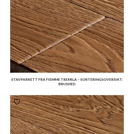
STAVPARKETT FRA FIEMME TREMILA – SORTERINGSOVERSIKT:
BRUSHED