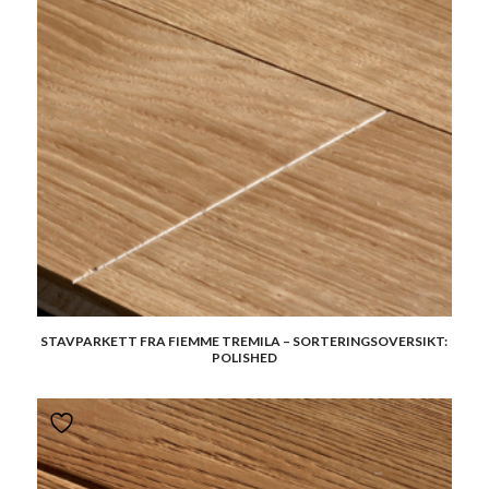
STAVPARKETT FRA FIEMME TREMILA – SORTERINGSOVERSIKT:
POLISHED