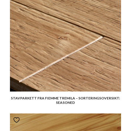
STAVPARKETT FRA FIEMME TREMILA – SORTERINGSOVERSIKT:
SEASONED