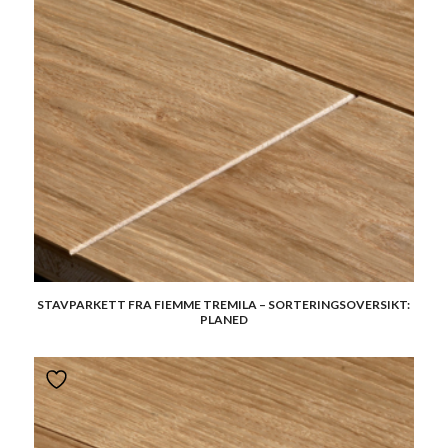
STAVPARKETT FRA FIEMME TREMILA – SORTERINGSOVERSIKT:
PLANED