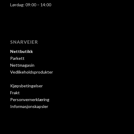
Lørdag: 09:00 – 14:00
SNARVEIER
Nettbutikk
Parkett
Nettmagasin
Vedlikeholdsprodukter
Kjøpsbetingelser
Frakt
Personvernerklæring
Informasjonskapsler