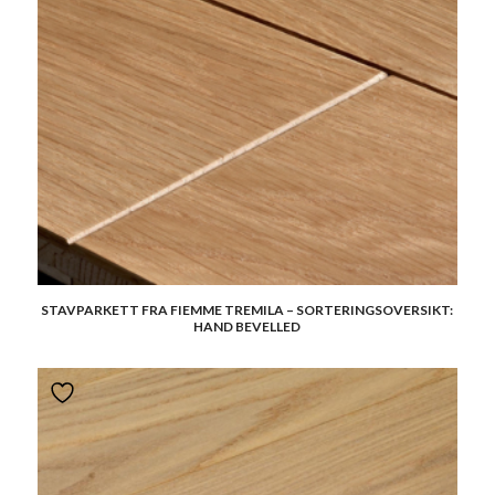
STAVPARKETT FRA FIEMME TREMILA – SORTERINGSOVERSIKT:
HAND BEVELLED