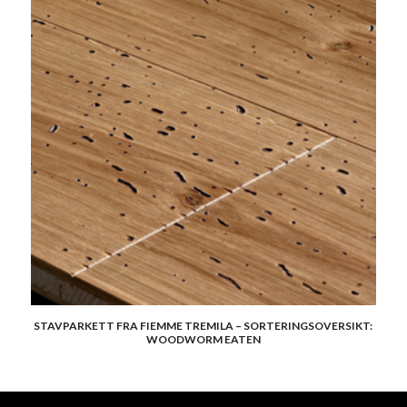
STAVPARKETT FRA FIEMME TREMILA – SORTERINGSOVERSIKT:
WOODWORM EATEN