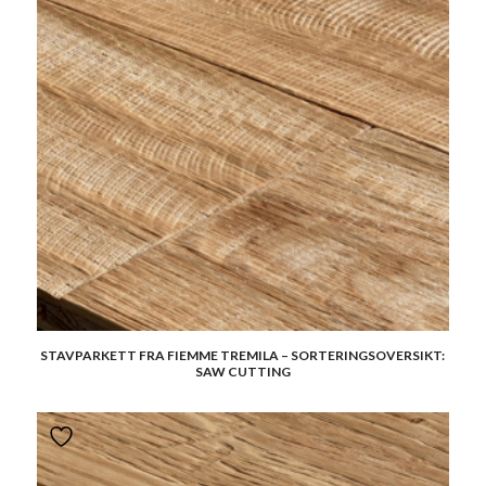
STAVPARKETT FRA FIEMME TREMILA – SORTERINGSOVERSIKT:
SAW CUTTING