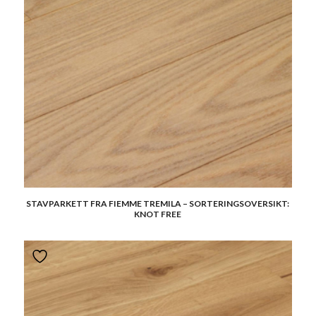
STAVPARKETT FRA FIEMME TREMILA – SORTERINGSOVERSIKT:
KNOT FREE