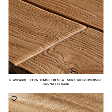
STAVPARKETT FRA FIEMME TREMILA – SORTERINGSOVERSIKT:
ROUND BEVELLED