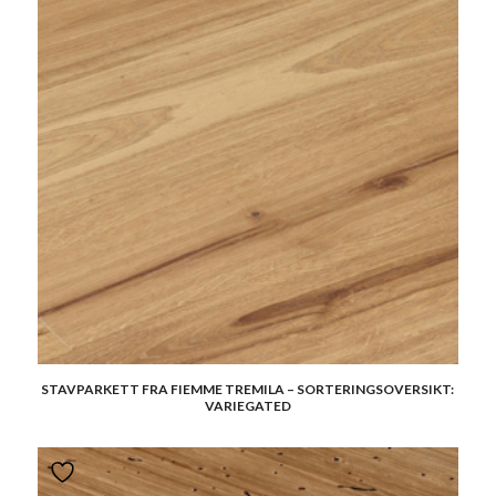
STAVPARKETT FRA FIEMME TREMILA – SORTERINGSOVERSIKT:
VARIEGATED