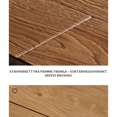
STAVPARKETT FRA FIEMME TREMILA – SORTERINGSOVERSIKT:
DEEPLY BRUSHED