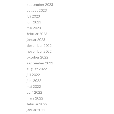
september 2023
august 2023
juli 2023
juni 2023
mai 2023
februar 2023
januar 2023
desember 2022
november 2022
oktober 2022
september 2022
august 2022
juli 2022
juni 2022
mai 2022
april 2022
mars 2022
februar 2022
januar 2022