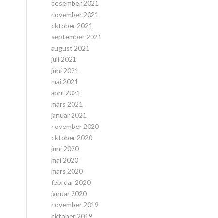
desember 2021
november 2021
oktober 2021
september 2021
august 2021
juli 2021
juni 2021
mai 2021
april 2021
mars 2021
januar 2021
november 2020
oktober 2020
juni 2020
mai 2020
mars 2020
februar 2020
januar 2020
november 2019
oktober 2019