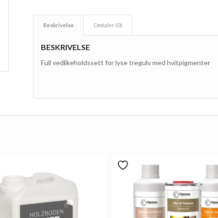
Beskrivelse
Omtaler (0)
BESKRIVELSE
Full vedlikeholdssett for lyse tregulv med hvitpigmenter