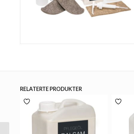
RELATERTE PRODUKTER