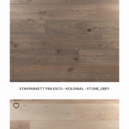
STAVPARKETT FRA ESCO – KOLONIAL – STONE_GREY