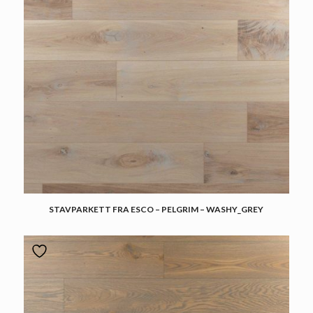
STAVPARKETT FRA ESCO – PELGRIM – WASHY_GREY