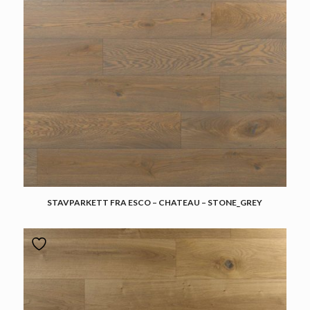
STAVPARKETT FRA ESCO – CHATEAU – STONE_GREY