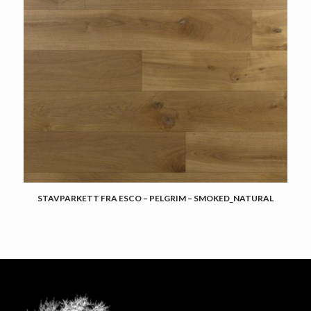
STAVPARKETT FRA ESCO – PELGRIM – SMOKED_NATURAL