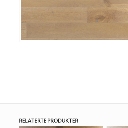
RELATERTE PRODUKTER