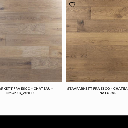
RKETT FRA ESCO – CHATEAU –
STAVPARKETT FRA ESCO – CHATEA
SMOKED_WHITE
NATURAL