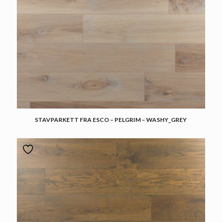
STAVPARKETT FRA ESCO – PELGRIM – WASHY_GREY