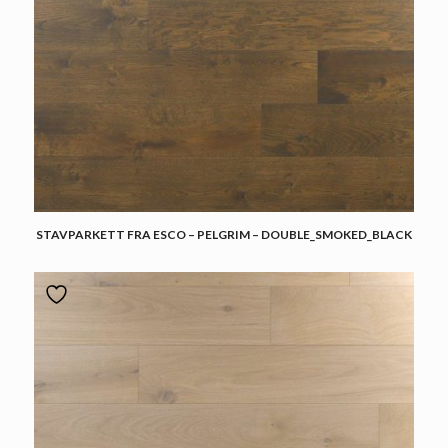
STAVPARKETT FRA ESCO – PELGRIM – DOUBLE_SMOKED_BLACK