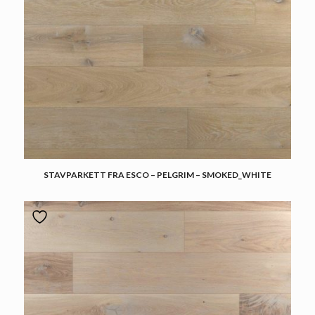
STAVPARKETT FRA ESCO – PELGRIM – SMOKED_WHITE