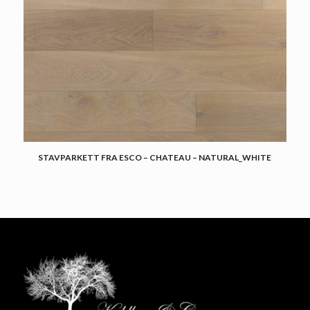
STAVPARKETT FRA ESCO – CHATEAU – NATURAL_WHITE