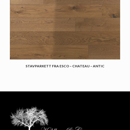
STAVPARKETT FRA ESCO – CHATEAU – ANTIC