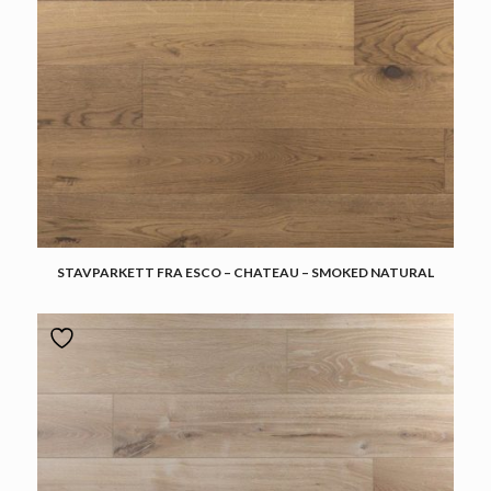
STAVPARKETT FRA ESCO – CHATEAU – SMOKED NATURAL