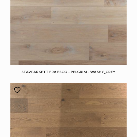
STAVPARKETT FRA ESCO – PELGRIM – WASHY_GREY