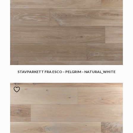
STAVPARKETT FRA ESCO – PELGRIM – NATURAL_WHITE