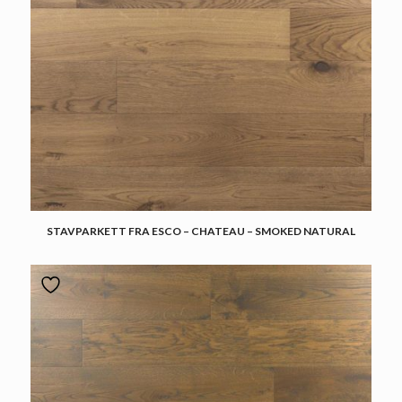
STAVPARKETT FRA ESCO – CHATEAU – SMOKED NATURAL