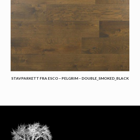
STAVPARKETT FRA ESCO – PELGRIM – DOUBLE_SMOKED_BLACK