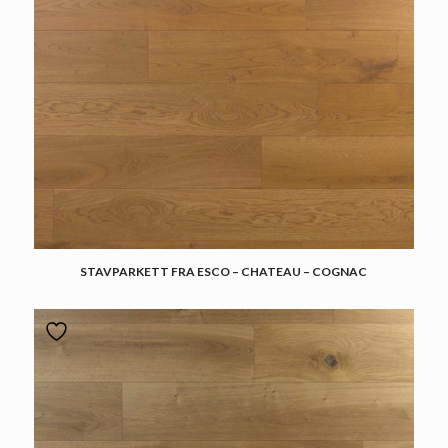
STAVPARKETT FRA ESCO – CHATEAU – COGNAC