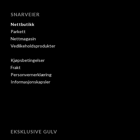
SNARVEIER
Nettbutikk
Parkett
Nettmagasin
Vedlikeholdsprodukter
Kjøpsbetingelser
Frakt
Personvernerklæring
Informasjonskapsler
EKSKLUSIVE GULV