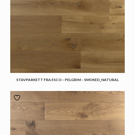
STAVPARKETT FRA ESCO – PELGRIM – SMOKED_NATURAL