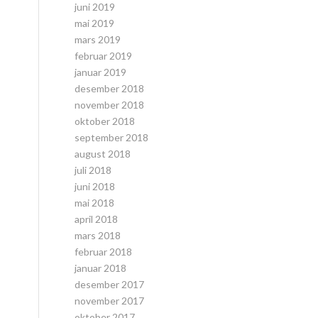
juni 2019
mai 2019
mars 2019
februar 2019
januar 2019
desember 2018
november 2018
oktober 2018
september 2018
august 2018
juli 2018
juni 2018
mai 2018
april 2018
mars 2018
februar 2018
januar 2018
desember 2017
november 2017
oktober 2017