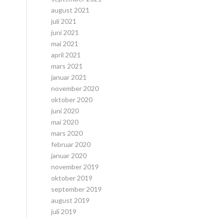
august 2021
juli 2021
juni 2021
mai 2021
april 2021
mars 2021
januar 2021
november 2020
oktober 2020
juni 2020
mai 2020
mars 2020
februar 2020
januar 2020
november 2019
oktober 2019
september 2019
august 2019
juli 2019