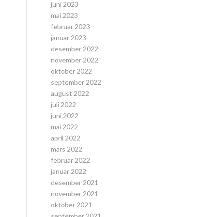
juni 2023
mai 2023
februar 2023
januar 2023
desember 2022
november 2022
oktober 2022
september 2022
august 2022
juli 2022
juni 2022
mai 2022
april 2022
mars 2022
februar 2022
januar 2022
desember 2021
november 2021
oktober 2021
september 2021