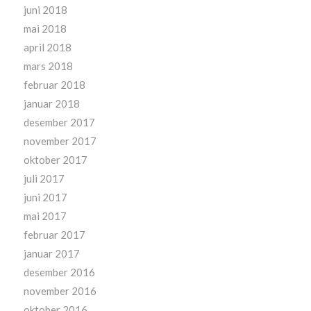
juni 2018
mai 2018
april 2018
mars 2018
februar 2018
januar 2018
desember 2017
november 2017
oktober 2017
juli 2017
juni 2017
mai 2017
februar 2017
januar 2017
desember 2016
november 2016
oktober 2016