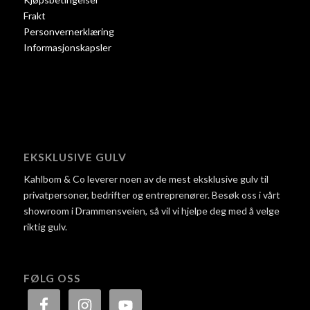
Frakt
Personvernerklæring
Informasjonskapsler
EKSKLUSIVE GULV
Kahlbom & Co leverer noen av de mest eksklusive gulv til
privatpersoner, bedrifter og entreprenører. Besøk oss i vårt
showroom i Drammensveien, så vil vi hjelpe deg med å velge
riktig gulv.
FØLG OSS