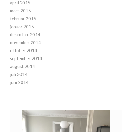
april 2015
mars 2015
februar 2015
januar 2015
desember 2014
november 2014
oktober 2014
september 2014
august 2014
juli 2014
juni 2014