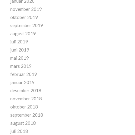
januar 2020
november 2019
oktober 2019
september 2019
august 2019
juli 2019
juni 2019
mai 2019
mars 2019
februar 2019
januar 2019
desember 2018
november 2018
oktober 2018
september 2018
august 2018
juli 2018