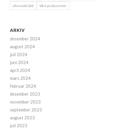
ultra matt lakk
Våre produsenter
ARKIV
desember 2024
august 2024
juli 2024
juni 2024
april 2024
mars 2024
februar 2024
desember 2023
november 2023
september 2023
august 2023
juli 2023