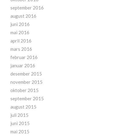
september 2016
august 2016
juni 2016
mai 2016
april 2016
mars 2016
februar 2016
januar 2016
desember 2015
november 2015
oktober 2015
september 2015
august 2015
juli 2015
juni 2015
mai 2015