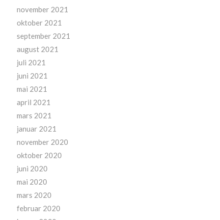
november 2021
oktober 2021
september 2021
august 2021
juli 2021
juni 2021
mai 2021
april 2021
mars 2021
januar 2021
november 2020
oktober 2020
juni 2020
mai 2020
mars 2020
februar 2020