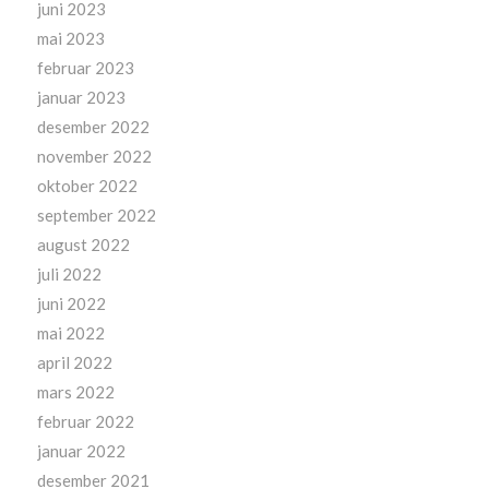
juni 2023
mai 2023
februar 2023
januar 2023
desember 2022
november 2022
oktober 2022
september 2022
august 2022
juli 2022
juni 2022
mai 2022
april 2022
mars 2022
februar 2022
januar 2022
desember 2021