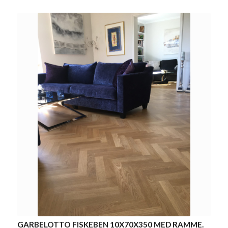
GARBELOTTO FISKEBEN 10X70X350 MED RAMME.