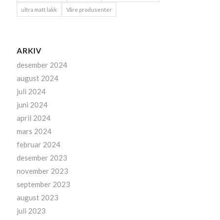
ultra matt lakk
Våre produsenter
ARKIV
desember 2024
august 2024
juli 2024
juni 2024
april 2024
mars 2024
februar 2024
desember 2023
november 2023
september 2023
august 2023
juli 2023