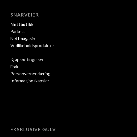
SNARVEIER
Nettbutikk
Parkett
Nettmagasin
Vedlikeholdsprodukter
Kjøpsbetingelser
Frakt
Personvernerklæring
Informasjonskapsler
EKSKLUSIVE GULV