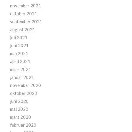
november 2021
oktober 2021
september 2021
august 2021
juli 2021
juni 2021
mai 2021
april 2021
mars 2021
januar 2021
november 2020
oktober 2020
juni 2020
mai 2020
mars 2020
februar 2020