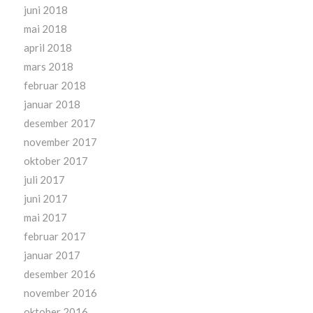
juni 2018
mai 2018
april 2018
mars 2018
februar 2018
januar 2018
desember 2017
november 2017
oktober 2017
juli 2017
juni 2017
mai 2017
februar 2017
januar 2017
desember 2016
november 2016
oktober 2016