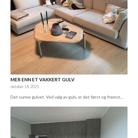
MER ENN ET VAKKERT GULV
oktober 14, 2021
Det sunne gulvet. Ved valg av gulv, er det først og fremst…