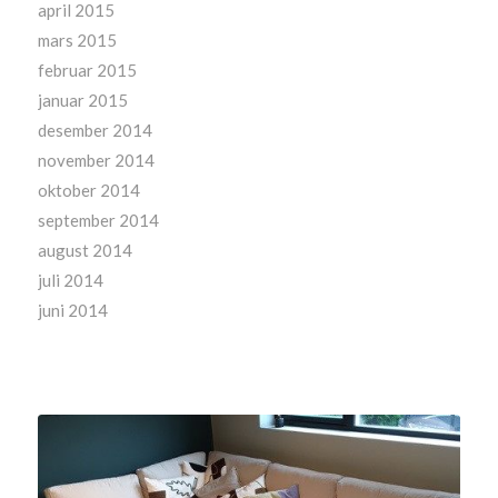
april 2015
mars 2015
februar 2015
januar 2015
desember 2014
november 2014
oktober 2014
september 2014
august 2014
juli 2014
juni 2014