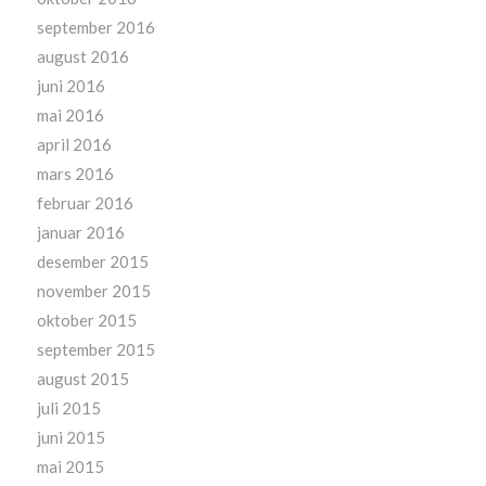
september 2016
august 2016
juni 2016
mai 2016
april 2016
mars 2016
februar 2016
januar 2016
desember 2015
november 2015
oktober 2015
september 2015
august 2015
juli 2015
juni 2015
mai 2015