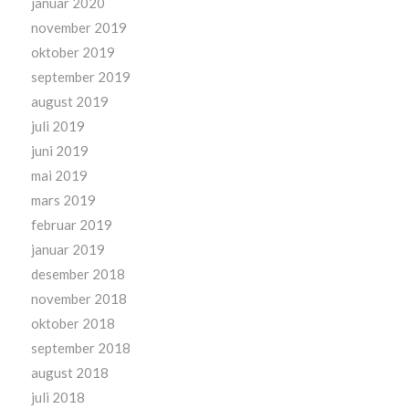
januar 2020
november 2019
oktober 2019
september 2019
august 2019
juli 2019
juni 2019
mai 2019
mars 2019
februar 2019
januar 2019
desember 2018
november 2018
oktober 2018
september 2018
august 2018
juli 2018