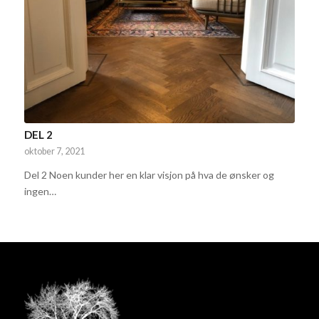
DEL 2
oktober 7, 2021
Del 2 Noen kunder her en klar visjon på hva de ønsker og
ingen…