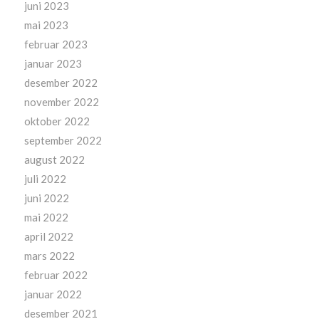
juni 2023
mai 2023
februar 2023
januar 2023
desember 2022
november 2022
oktober 2022
september 2022
august 2022
juli 2022
juni 2022
mai 2022
april 2022
mars 2022
februar 2022
januar 2022
desember 2021