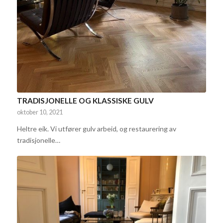
TRADISJONELLE OG KLASSISKE GULV
oktober 10, 2021
Heltre eik. Vi utfører gulv arbeid, og restaurering av
tradisjonelle…