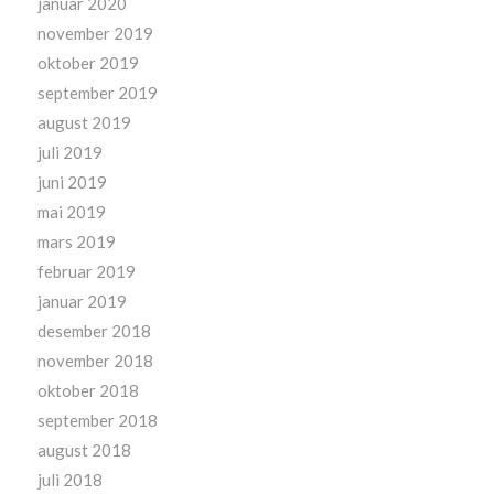
januar 2020
november 2019
oktober 2019
september 2019
august 2019
juli 2019
juni 2019
mai 2019
mars 2019
februar 2019
januar 2019
desember 2018
november 2018
oktober 2018
september 2018
august 2018
juli 2018