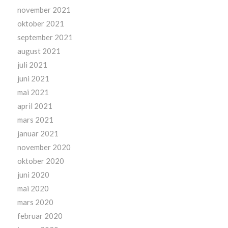
november 2021
oktober 2021
september 2021
august 2021
juli 2021
juni 2021
mai 2021
april 2021
mars 2021
januar 2021
november 2020
oktober 2020
juni 2020
mai 2020
mars 2020
februar 2020