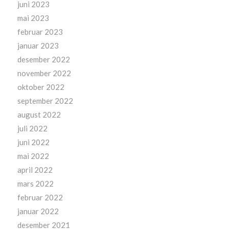
juni 2023
mai 2023
februar 2023
januar 2023
desember 2022
november 2022
oktober 2022
september 2022
august 2022
juli 2022
juni 2022
mai 2022
april 2022
mars 2022
februar 2022
januar 2022
desember 2021