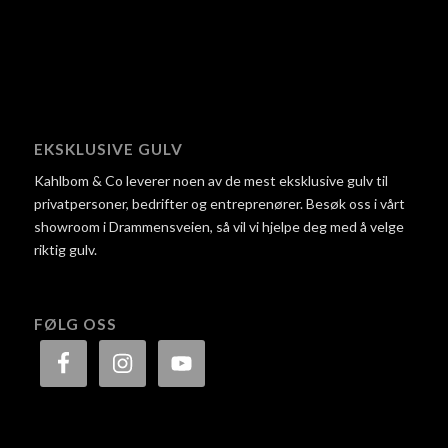
EKSKLUSIVE GULV
Kahlbom & Co leverer noen av de mest eksklusive gulv til
privatpersoner, bedrifter og entreprenører. Besøk oss i vårt
showroom i Drammensveien, så vil vi hjelpe deg med å velge
riktig gulv.
FØLG OSS