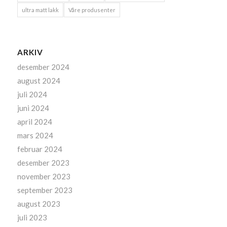
ultra matt lakk
Våre produsenter
ARKIV
desember 2024
august 2024
juli 2024
juni 2024
april 2024
mars 2024
februar 2024
desember 2023
november 2023
september 2023
august 2023
juli 2023