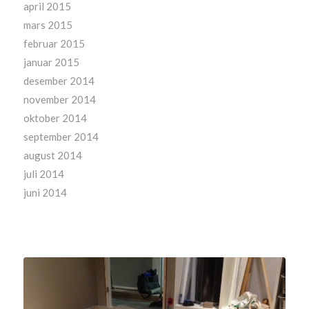
april 2015
mars 2015
februar 2015
januar 2015
desember 2014
november 2014
oktober 2014
september 2014
august 2014
juli 2014
juni 2014