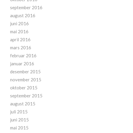
september 2016
august 2016
juni 2016
mai 2016
april 2016
mars 2016
februar 2016
januar 2016
desember 2015
november 2015
oktober 2015
september 2015
august 2015
juli 2015
juni 2015
mai 2015