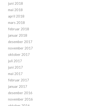
juni 2018
mai 2018
april 2018
mars 2018
februar 2018
januar 2018
desember 2017
november 2017
oktober 2017
juli 2017
juni 2017
mai 2017
februar 2017
januar 2017
desember 2016
november 2016
oktober 2016