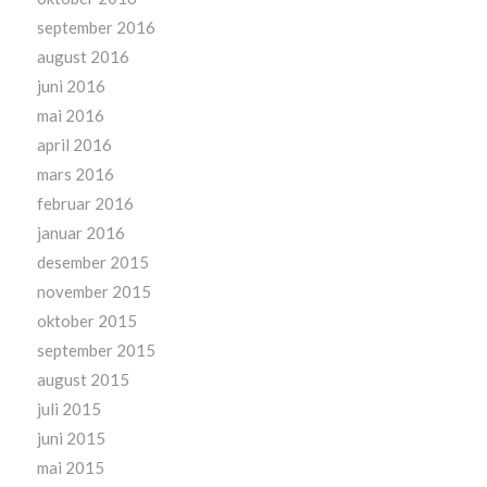
september 2016
august 2016
juni 2016
mai 2016
april 2016
mars 2016
februar 2016
januar 2016
desember 2015
november 2015
oktober 2015
september 2015
august 2015
juli 2015
juni 2015
mai 2015