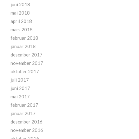
juni 2018
mai 2018
april 2018
mars 2018
februar 2018
januar 2018
desember 2017
november 2017
oktober 2017
juli 2017
juni 2017
mai 2017
februar 2017
januar 2017
desember 2016
november 2016
oktober 2016