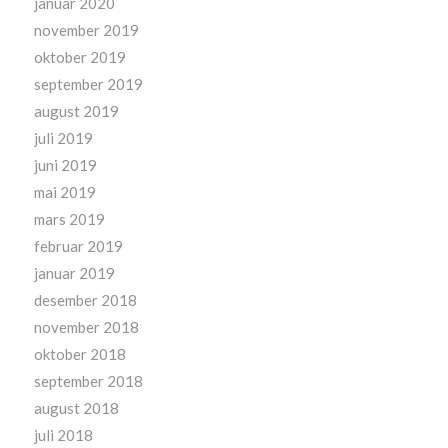
januar 2020
november 2019
oktober 2019
september 2019
august 2019
juli 2019
juni 2019
mai 2019
mars 2019
februar 2019
januar 2019
desember 2018
november 2018
oktober 2018
september 2018
august 2018
juli 2018