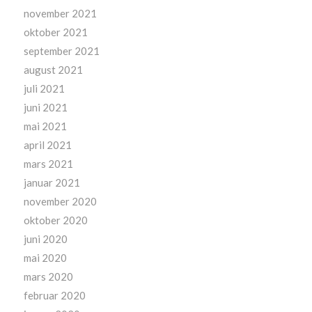
november 2021
oktober 2021
september 2021
august 2021
juli 2021
juni 2021
mai 2021
april 2021
mars 2021
januar 2021
november 2020
oktober 2020
juni 2020
mai 2020
mars 2020
februar 2020