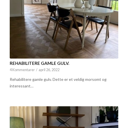
REHABILITERE GAMLE GULV.
4 Kommentarer
/
april 26, 2022
Rehabilitere gamle gulv. Dette er et veldig morsomt og
interessant…