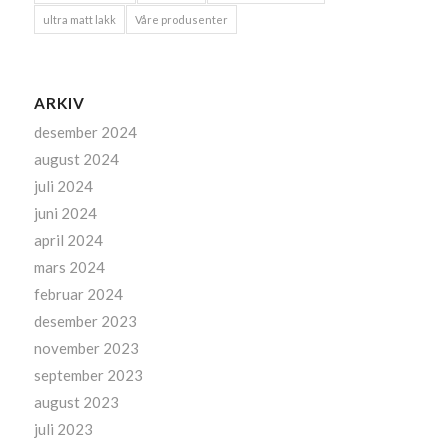
ultra matt lakk
Våre produsenter
ARKIV
desember 2024
august 2024
juli 2024
juni 2024
april 2024
mars 2024
februar 2024
desember 2023
november 2023
september 2023
august 2023
juli 2023