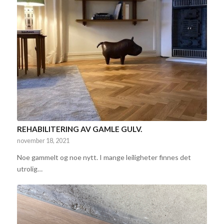
REHABILITERING AV GAMLE GULV.
november 18, 2021
Noe gammelt og noe nytt. I mange leiligheter finnes det
utrolig…