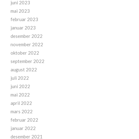
juni 2023
mai 2023
februar 2023
januar 2023
desember 2022
november 2022
oktober 2022
september 2022
august 2022
juli 2022
juni 2022
mai 2022
april 2022
mars 2022
februar 2022
januar 2022
desember 2021