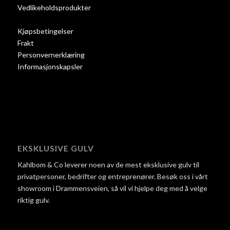
Vedlikeholdsprodukter
Kjøpsbetingelser
Frakt
Personvernerklæring
Informasjonskapsler
EKSKLUSIVE GULV
Kahlbom & Co leverer noen av de mest eksklusive gulv til
privatpersoner, bedrifter og entreprenører. Besøk oss i vårt
showroom i Drammensveien, så vil vi hjelpe deg med å velge
riktig gulv.