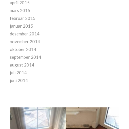
april 2015
mars 2015
februar 2015
januar 2015
desember 2014
november 2014
oktober 2014
september 2014
august 2014
juli 2014
juni 2014