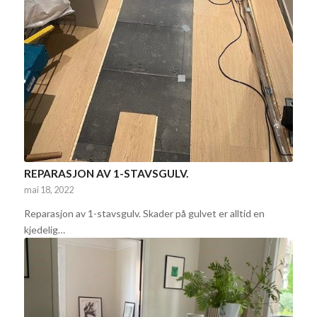
REPARASJON AV 1-STAVSGULV.
mai 18, 2022
Reparasjon av 1-stavsgulv. Skader på gulvet er alltid en
kjedelig…