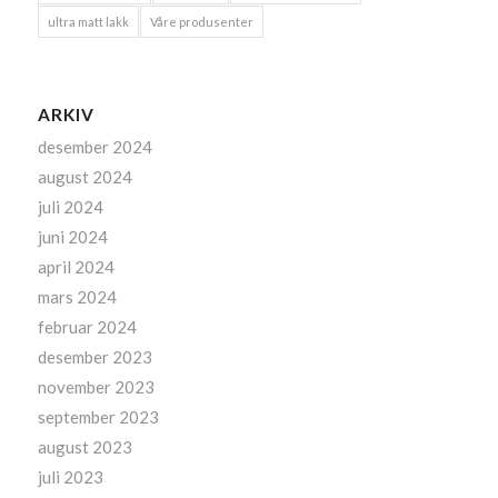
ultra matt lakk
Våre produsenter
ARKIV
desember 2024
august 2024
juli 2024
juni 2024
april 2024
mars 2024
februar 2024
desember 2023
november 2023
september 2023
august 2023
juli 2023