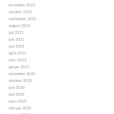
november 2021
oktober 2021
september 2021
august 2021
juli 2021
juni 2021
mai 2021
april 2021
mars 2021
januar 2021
november 2020
oktober 2020
juni 2020
mai 2020
mars 2020
februar 2020