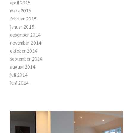
april 2015
mars 2015
februar 2015
januar 2015
desember 2014
november 2014
oktober 2014
september 2014
august 2014
juli 2014
juni 2014