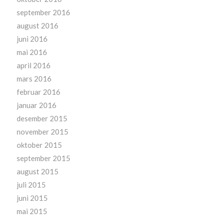
september 2016
august 2016
juni 2016
mai 2016
april 2016
mars 2016
februar 2016
januar 2016
desember 2015
november 2015
oktober 2015
september 2015
august 2015
juli 2015
juni 2015
mai 2015