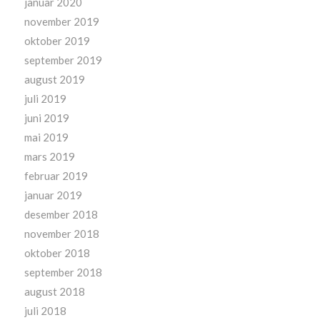
januar 2020
november 2019
oktober 2019
september 2019
august 2019
juli 2019
juni 2019
mai 2019
mars 2019
februar 2019
januar 2019
desember 2018
november 2018
oktober 2018
september 2018
august 2018
juli 2018