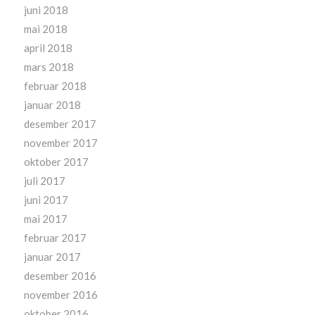
juni 2018
mai 2018
april 2018
mars 2018
februar 2018
januar 2018
desember 2017
november 2017
oktober 2017
juli 2017
juni 2017
mai 2017
februar 2017
januar 2017
desember 2016
november 2016
oktober 2016