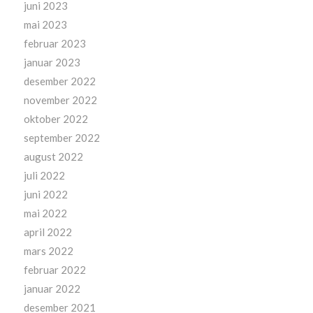
juni 2023
mai 2023
februar 2023
januar 2023
desember 2022
november 2022
oktober 2022
september 2022
august 2022
juli 2022
juni 2022
mai 2022
april 2022
mars 2022
februar 2022
januar 2022
desember 2021