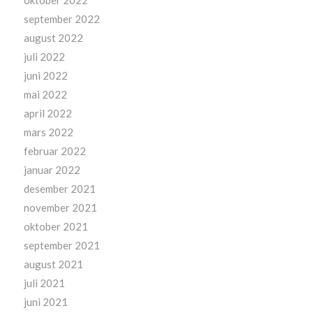
september 2022
august 2022
juli 2022
juni 2022
mai 2022
april 2022
mars 2022
februar 2022
januar 2022
desember 2021
november 2021
oktober 2021
september 2021
august 2021
juli 2021
juni 2021