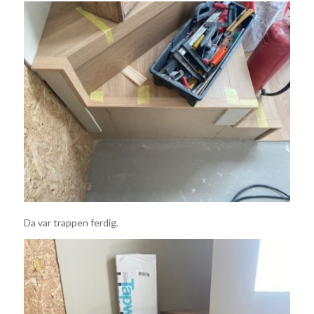
Da var trappen ferdig.