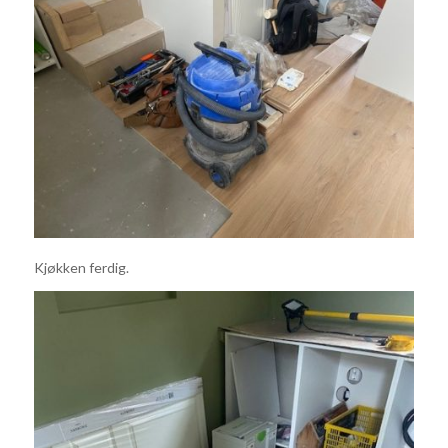
Kjøkken ferdig.