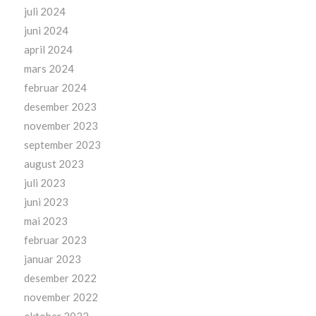
juli 2024
juni 2024
april 2024
mars 2024
februar 2024
desember 2023
november 2023
september 2023
august 2023
juli 2023
juni 2023
mai 2023
februar 2023
januar 2023
desember 2022
november 2022
oktober 2022