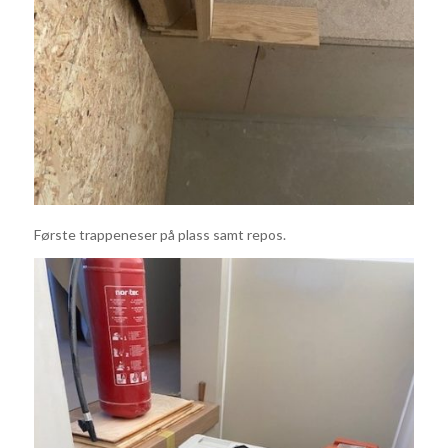
Første trappeneser på plass samt repos.