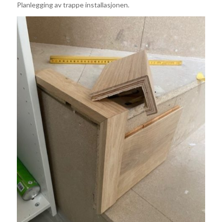
Planlegging av trappe installasjonen.