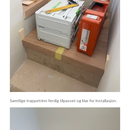
Samtlige trappetrinn ferdig tilpasset og klar for installasjon.