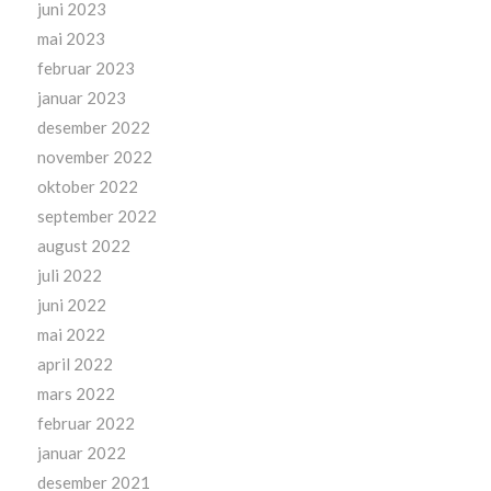
juni 2023
mai 2023
februar 2023
januar 2023
desember 2022
november 2022
oktober 2022
september 2022
august 2022
juli 2022
juni 2022
mai 2022
april 2022
mars 2022
februar 2022
januar 2022
desember 2021