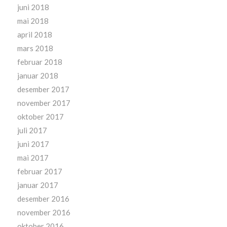
juni 2018
mai 2018
april 2018
mars 2018
februar 2018
januar 2018
desember 2017
november 2017
oktober 2017
juli 2017
juni 2017
mai 2017
februar 2017
januar 2017
desember 2016
november 2016
oktober 2016