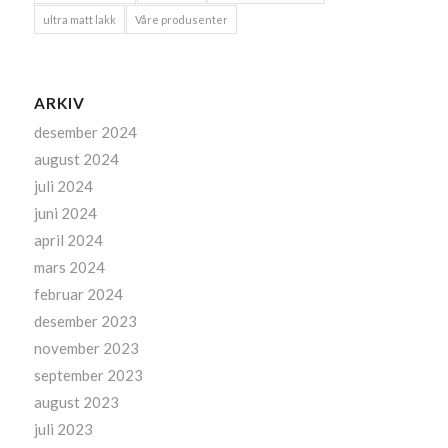
ultra matt lakk
Våre produsenter
ARKIV
desember 2024
august 2024
juli 2024
juni 2024
april 2024
mars 2024
februar 2024
desember 2023
november 2023
september 2023
august 2023
juli 2023