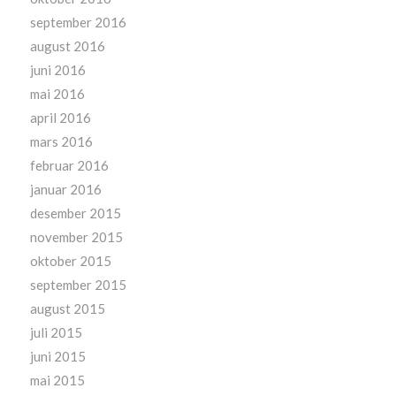
september 2016
august 2016
juni 2016
mai 2016
april 2016
mars 2016
februar 2016
januar 2016
desember 2015
november 2015
oktober 2015
september 2015
august 2015
juli 2015
juni 2015
mai 2015