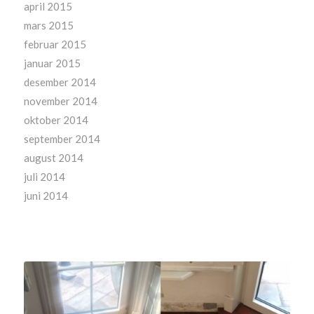
april 2015
mars 2015
februar 2015
januar 2015
desember 2014
november 2014
oktober 2014
september 2014
august 2014
juli 2014
juni 2014