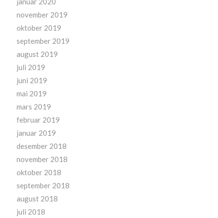
januar 2020
november 2019
oktober 2019
september 2019
august 2019
juli 2019
juni 2019
mai 2019
mars 2019
februar 2019
januar 2019
desember 2018
november 2018
oktober 2018
september 2018
august 2018
juli 2018