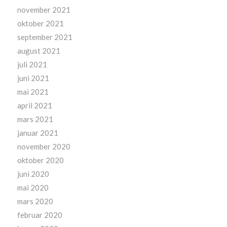
november 2021
oktober 2021
september 2021
august 2021
juli 2021
juni 2021
mai 2021
april 2021
mars 2021
januar 2021
november 2020
oktober 2020
juni 2020
mai 2020
mars 2020
februar 2020