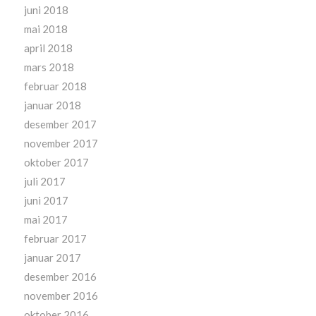
juni 2018
mai 2018
april 2018
mars 2018
februar 2018
januar 2018
desember 2017
november 2017
oktober 2017
juli 2017
juni 2017
mai 2017
februar 2017
januar 2017
desember 2016
november 2016
oktober 2016