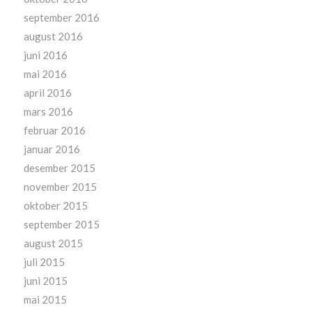
september 2016
august 2016
juni 2016
mai 2016
april 2016
mars 2016
februar 2016
januar 2016
desember 2015
november 2015
oktober 2015
september 2015
august 2015
juli 2015
juni 2015
mai 2015