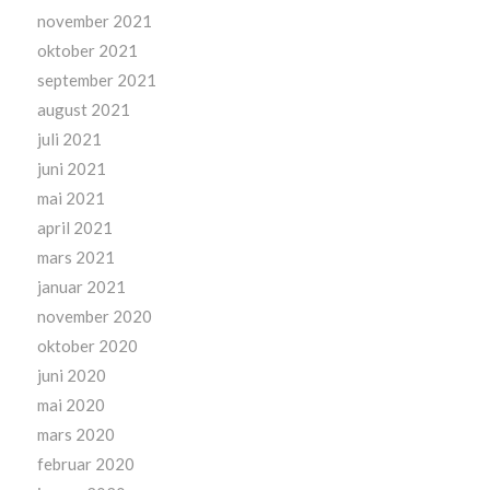
november 2021
oktober 2021
september 2021
august 2021
juli 2021
juni 2021
mai 2021
april 2021
mars 2021
januar 2021
november 2020
oktober 2020
juni 2020
mai 2020
mars 2020
februar 2020