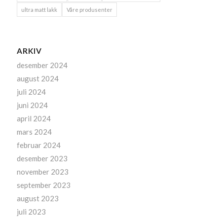
ultra matt lakk
Våre produsenter
ARKIV
desember 2024
august 2024
juli 2024
juni 2024
april 2024
mars 2024
februar 2024
desember 2023
november 2023
september 2023
august 2023
juli 2023