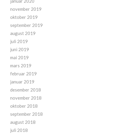
januar 2020
november 2019
oktober 2019
september 2019
august 2019
juli 2019
juni 2019
mai 2019
mars 2019
februar 2019
januar 2019
desember 2018
november 2018
oktober 2018
september 2018
august 2018
juli 2018