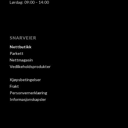
Lørdag: 09:00 – 14:00
SNARVEIER
Nettbutikk
Parkett
Nettmagasin
Vedlikeholdsprodukter
Kjøpsbetingelser
Frakt
Personvernerklæring
Informasjonskapsler