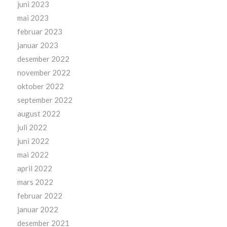
juni 2023
mai 2023
februar 2023
januar 2023
desember 2022
november 2022
oktober 2022
september 2022
august 2022
juli 2022
juni 2022
mai 2022
april 2022
mars 2022
februar 2022
januar 2022
desember 2021