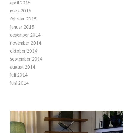
april 2015
mars 2015
februar 2015
januar 2015
desember 2014
november 2014
oktober 2014
september 2014
august 2014
juli 2014
juni 2014