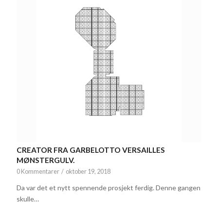
CREATOR FRA GARBELOTTO VERSAILLES
MØNSTERGULV.
0 Kommentarer
/
oktober 19, 2018
Da var det et nytt spennende prosjekt ferdig. Denne gangen
skulle…