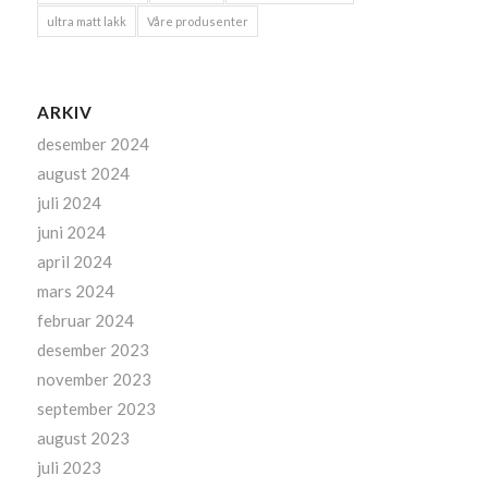
ultra matt lakk
Våre produsenter
ARKIV
desember 2024
august 2024
juli 2024
juni 2024
april 2024
mars 2024
februar 2024
desember 2023
november 2023
september 2023
august 2023
juli 2023