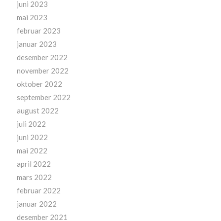
juni 2023
mai 2023
februar 2023
januar 2023
desember 2022
november 2022
oktober 2022
september 2022
august 2022
juli 2022
juni 2022
mai 2022
april 2022
mars 2022
februar 2022
januar 2022
desember 2021