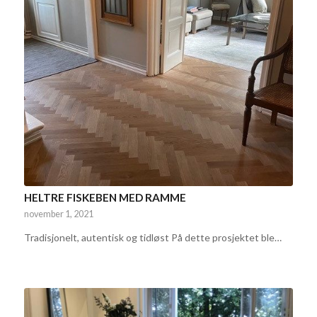
HELTRE FISKEBEN MED RAMME
november 1, 2021
Tradisjonelt, autentisk og tidløst På dette prosjektet ble…