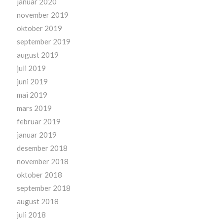
januar 2020
november 2019
oktober 2019
september 2019
august 2019
juli 2019
juni 2019
mai 2019
mars 2019
februar 2019
januar 2019
desember 2018
november 2018
oktober 2018
september 2018
august 2018
juli 2018