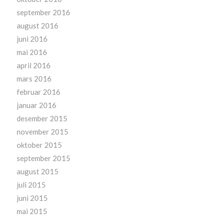
september 2016
august 2016
juni 2016
mai 2016
april 2016
mars 2016
februar 2016
januar 2016
desember 2015
november 2015
oktober 2015
september 2015
august 2015
juli 2015
juni 2015
mai 2015