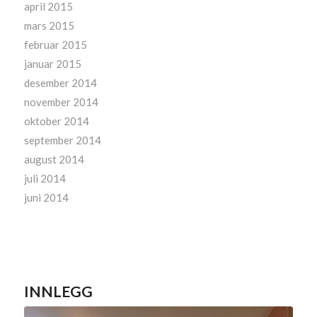
april 2015
mars 2015
februar 2015
januar 2015
desember 2014
november 2014
oktober 2014
september 2014
august 2014
juli 2014
juni 2014
INNLEGG