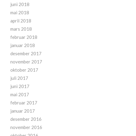
juni 2018
mai 2018
april 2018
mars 2018
februar 2018
januar 2018
desember 2017
november 2017
oktober 2017
juli 2017
juni 2017
mai 2017
februar 2017
januar 2017
desember 2016
november 2016
oktober 2016