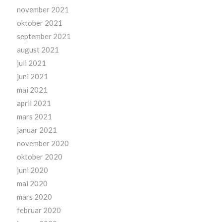
november 2021
oktober 2021
september 2021
august 2021
juli 2021
juni 2021
mai 2021
april 2021
mars 2021
januar 2021
november 2020
oktober 2020
juni 2020
mai 2020
mars 2020
februar 2020