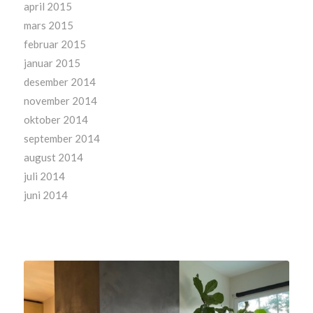
april 2015
mars 2015
februar 2015
januar 2015
desember 2014
november 2014
oktober 2014
september 2014
august 2014
juli 2014
juni 2014