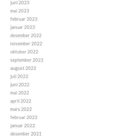
juni 2023
mai 2023
februar 2023
januar 2023
desember 2022
november 2022
oktober 2022
september 2022
august 2022
juli 2022
juni 2022
mai 2022
april 2022
mars 2022
februar 2022
januar 2022
desember 2021