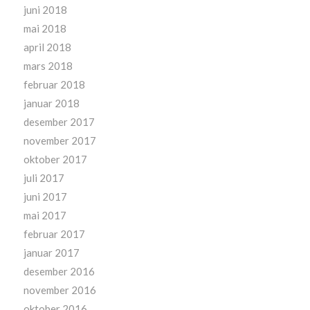
juni 2018
mai 2018
april 2018
mars 2018
februar 2018
januar 2018
desember 2017
november 2017
oktober 2017
juli 2017
juni 2017
mai 2017
februar 2017
januar 2017
desember 2016
november 2016
oktober 2016