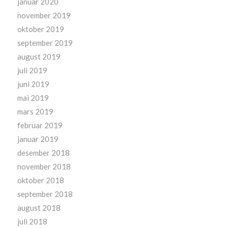
januar 2020
november 2019
oktober 2019
september 2019
august 2019
juli 2019
juni 2019
mai 2019
mars 2019
februar 2019
januar 2019
desember 2018
november 2018
oktober 2018
september 2018
august 2018
juli 2018