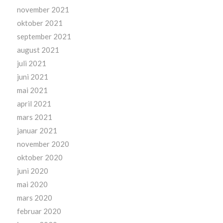
november 2021
oktober 2021
september 2021
august 2021
juli 2021
juni 2021
mai 2021
april 2021
mars 2021
januar 2021
november 2020
oktober 2020
juni 2020
mai 2020
mars 2020
februar 2020