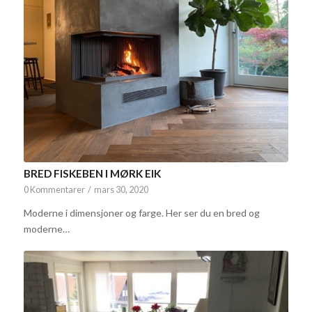
BRED FISKEBEN I MØRK EIK
0 Kommentarer
/
mars 30, 2020
Moderne i dimensjoner og farge. Her ser du en bred og
moderne…