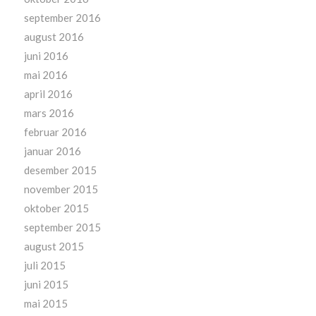
september 2016
august 2016
juni 2016
mai 2016
april 2016
mars 2016
februar 2016
januar 2016
desember 2015
november 2015
oktober 2015
september 2015
august 2015
juli 2015
juni 2015
mai 2015