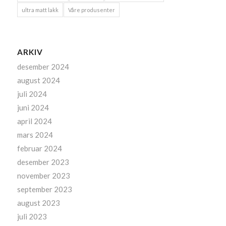
ultra matt lakk
Våre produsenter
ARKIV
desember 2024
august 2024
juli 2024
juni 2024
april 2024
mars 2024
februar 2024
desember 2023
november 2023
september 2023
august 2023
juli 2023