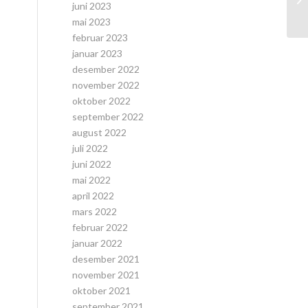
juni 2023
mai 2023
februar 2023
januar 2023
desember 2022
november 2022
oktober 2022
september 2022
august 2022
juli 2022
juni 2022
mai 2022
april 2022
mars 2022
februar 2022
januar 2022
desember 2021
november 2021
oktober 2021
september 2021