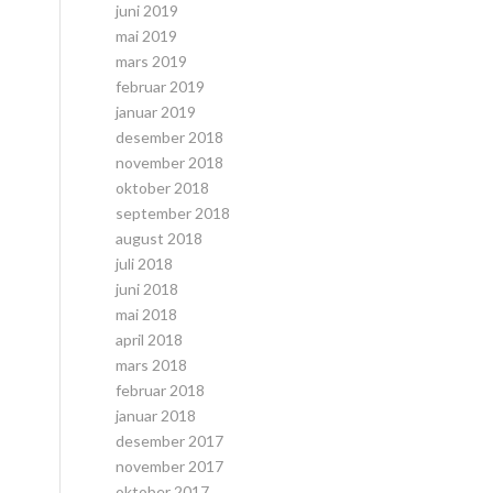
juni 2019
mai 2019
mars 2019
februar 2019
januar 2019
desember 2018
november 2018
oktober 2018
september 2018
august 2018
juli 2018
juni 2018
mai 2018
april 2018
mars 2018
februar 2018
januar 2018
desember 2017
november 2017
oktober 2017