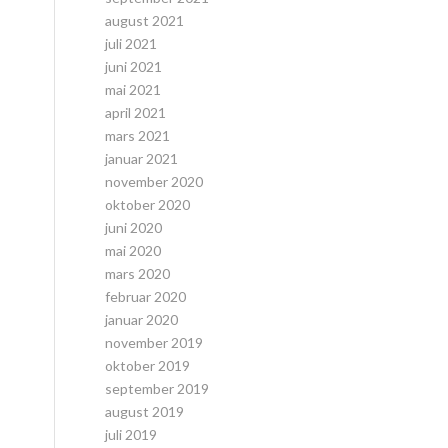
august 2021
juli 2021
juni 2021
mai 2021
april 2021
mars 2021
januar 2021
november 2020
oktober 2020
juni 2020
mai 2020
mars 2020
februar 2020
januar 2020
november 2019
oktober 2019
september 2019
august 2019
juli 2019