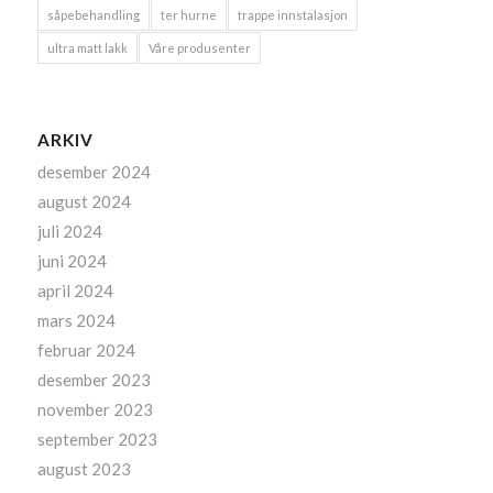
såpebehandling
ter hurne
trappe innstalasjon
ultra matt lakk
Våre produsenter
ARKIV
desember 2024
august 2024
juli 2024
juni 2024
april 2024
mars 2024
februar 2024
desember 2023
november 2023
september 2023
august 2023