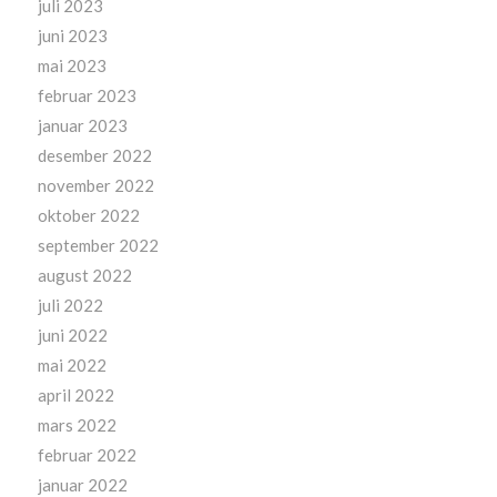
juli 2023
juni 2023
mai 2023
februar 2023
januar 2023
desember 2022
november 2022
oktober 2022
september 2022
august 2022
juli 2022
juni 2022
mai 2022
april 2022
mars 2022
februar 2022
januar 2022