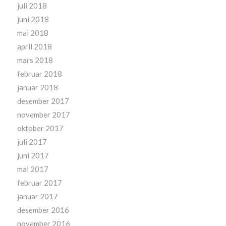
juli 2018
juni 2018
mai 2018
april 2018
mars 2018
februar 2018
januar 2018
desember 2017
november 2017
oktober 2017
juli 2017
juni 2017
mai 2017
februar 2017
januar 2017
desember 2016
november 2016