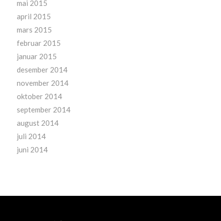
mai 2015
april 2015
mars 2015
februar 2015
januar 2015
desember 2014
november 2014
oktober 2014
september 2014
august 2014
juli 2014
juni 2014