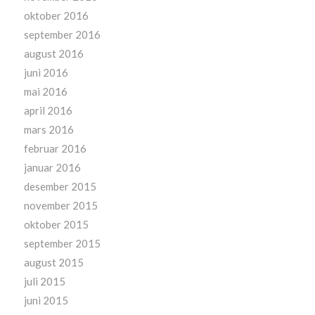
oktober 2016
september 2016
august 2016
juni 2016
mai 2016
april 2016
mars 2016
februar 2016
januar 2016
desember 2015
november 2015
oktober 2015
september 2015
august 2015
juli 2015
juni 2015