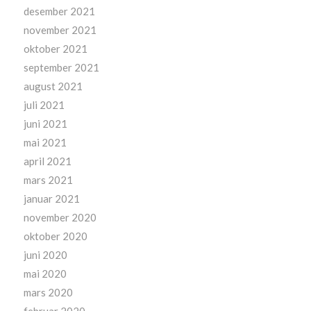
desember 2021
november 2021
oktober 2021
september 2021
august 2021
juli 2021
juni 2021
mai 2021
april 2021
mars 2021
januar 2021
november 2020
oktober 2020
juni 2020
mai 2020
mars 2020
februar 2020