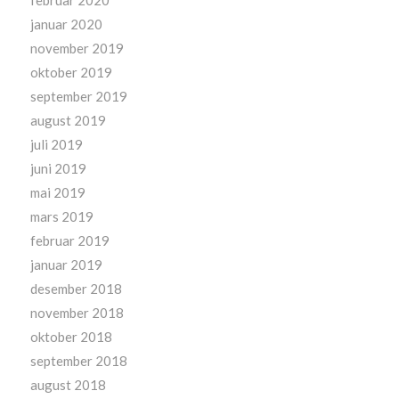
januar 2020
november 2019
oktober 2019
september 2019
august 2019
juli 2019
juni 2019
mai 2019
mars 2019
februar 2019
januar 2019
desember 2018
november 2018
oktober 2018
september 2018
august 2018