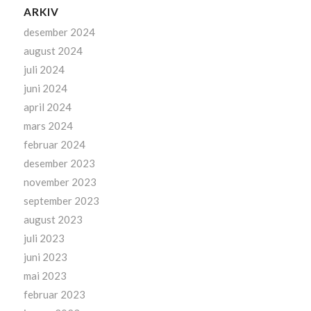
ARKIV
desember 2024
august 2024
juli 2024
juni 2024
april 2024
mars 2024
februar 2024
desember 2023
november 2023
september 2023
august 2023
juli 2023
juni 2023
mai 2023
februar 2023