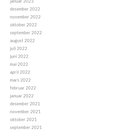
januar 2023
desember 2022
november 2022
oktober 2022
september 2022
august 2022
juli 2022
juni 2022
mai 2022
april 2022
mars 2022
februar 2022
januar 2022
desember 2021
november 2021
oktober 2021
september 2021