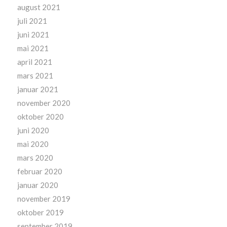
august 2021
juli 2021
juni 2021
mai 2021
april 2021
mars 2021
januar 2021
november 2020
oktober 2020
juni 2020
mai 2020
mars 2020
februar 2020
januar 2020
november 2019
oktober 2019
september 2019