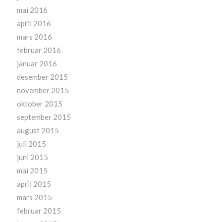
mai 2016
april 2016
mars 2016
februar 2016
januar 2016
desember 2015
november 2015
oktober 2015
september 2015
august 2015
juli 2015
juni 2015
mai 2015
april 2015
mars 2015
februar 2015