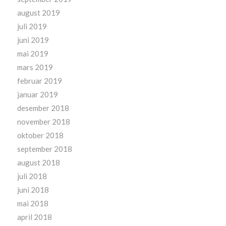
august 2019
juli 2019
juni 2019
mai 2019
mars 2019
februar 2019
januar 2019
desember 2018
november 2018
oktober 2018
september 2018
august 2018
juli 2018
juni 2018
mai 2018
april 2018