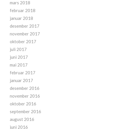
mars 2018
februar 2018
januar 2018
desember 2017
november 2017
oktober 2017
juli 2017
juni 2017
mai 2017
februar 2017
januar 2017
desember 2016
november 2016
oktober 2016
september 2016
august 2016
juni 2016